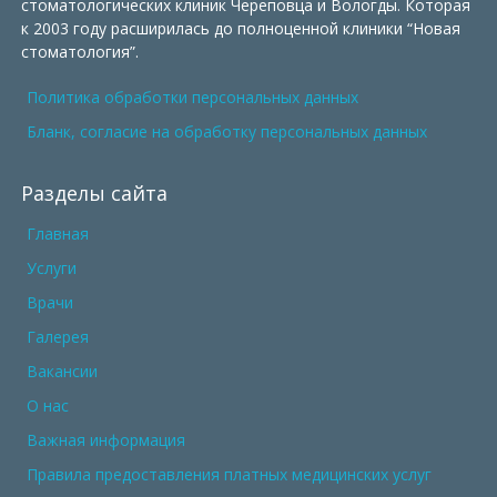
стоматологических клиник Череповца и Вологды. Которая
к 2003 году расширилась до полноценной клиники “Новая
стоматология”.
Политика обработки персональных данных
Бланк, согласие на обработку персональных данных
Разделы сайта
Главная
Услуги
Врачи
Галерея
Вакансии
О нас
Важная информация
Правила предоставления платных медицинских услуг