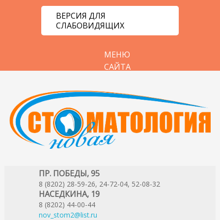
ВЕРСИЯ ДЛЯ
СЛАБОВИДЯЩИХ
МЕНЮ
САЙТА
ПР. ПОБЕДЫ, 95
8 (8202) 28-59-26, 24-72-04, 52-08-32
НАСЕДКИНА, 19
8 (8202) 44-00-44
nov_stom2@list.ru