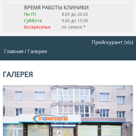
ВРЕМЯ РАБОТЫ КЛИНИКИ
Пн-Пт
8.00 до 20.00
Суббота
9.00 до 15.00
Воскресенье
по записи *
Прейскурант (xls)
Главная
/
Галерея
ГАЛЕРЕЯ