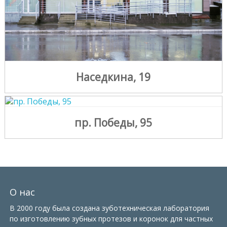
Наседкина, 19
пр. Победы, 95
О нас
В 2000 году была создана зуботехническая лаборатория
по изготовлению зубных протезов и коронок для частных