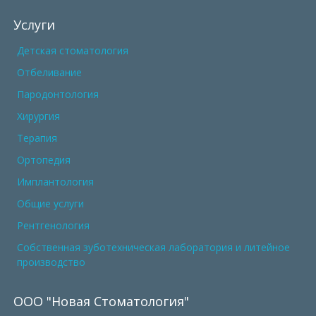
Услуги
Детская стоматология
Отбеливание
Пародонтология
Хирургия
Терапия
Ортопедия
Имплантология
Общие услуги
Рентгенология
Собственная зуботехническая лаборатория и литейное
производство
ООО "Новая Стоматология"