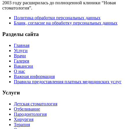
2003 году расширилась до полноценной клиники “Новая
стоматология”.
Политика обработки персональных данных
Бланк, согласие на обработку персональных данных
Разделы сайта
Главная
Услуги
Врачи
Галерея
Вакансии
О нас
Важная информация
Правила предоставления платных медицинских услуг
Услуги
Детская стоматология
Отбеливание
Пародонтология
Хирургия
Терапия