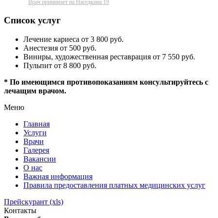
Врач принимает на Наседкина 19
Список услуг
Лечение кариеса от 3 800 руб.
Анестезия от 500 руб.
Виниры, художественная реставрация от 7 550 руб.
Пульпит от 8 800 руб.
* По имеющимся противопоказаниям консультируйтесь с
лечащим врачом.
Меню
Главная
Услуги
Врачи
Галерея
Вакансии
О нас
Важная информация
Правила предоставления платных медицинских услуг
Прейскурант (xls)
Контакты