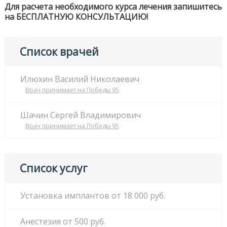
Для расчета необходимого курса лечения запишитесь
на БЕСПЛАТНУЮ КОНСУЛЬТАЦИЮ!
Список врачей
Илюхин Василий Николаевич
Врач принимает на Победы 95
Шачин Сергей Владимирович
Врач принимает на Победы 95
Список услуг
Установка имплантов от 18 000 руб.
Анестезия от 500 руб.