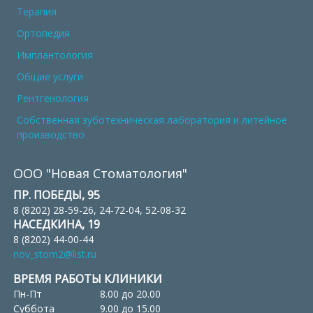
Терапия
Ортопедия
Имплантология
Общие услуги
Рентгенология
Собственная зуботехническая лаборатория и литейное
производство
ООО "Новая Стоматология"
ПР. ПОБЕДЫ, 95
8 (8202) 28-59-26, 24-72-04, 52-08-32
НАСЕДКИНА, 19
8 (8202) 44-00-44
nov_stom2@list.ru
ВРЕМЯ РАБОТЫ КЛИНИКИ
Пн-Пт
8.00 до 20.00
Суббота
9.00 до 15.00