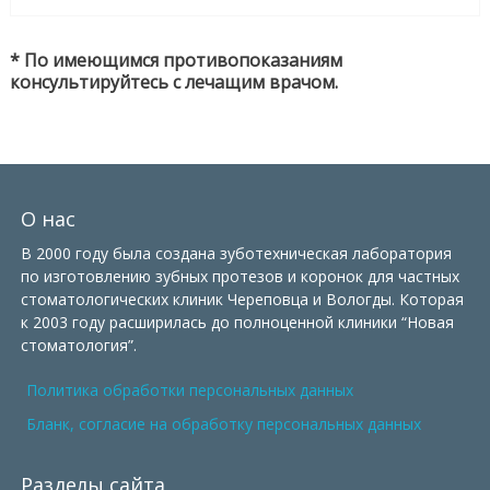
* По имеющимся противопоказаниям
консультируйтесь с лечащим врачом.
О нас
В 2000 году была создана зуботехническая лаборатория
по изготовлению зубных протезов и коронок для частных
стоматологических клиник Череповца и Вологды. Которая
к 2003 году расширилась до полноценной клиники “Новая
стоматология”.
Политика обработки персональных данных
Бланк, согласие на обработку персональных данных
Разделы сайта