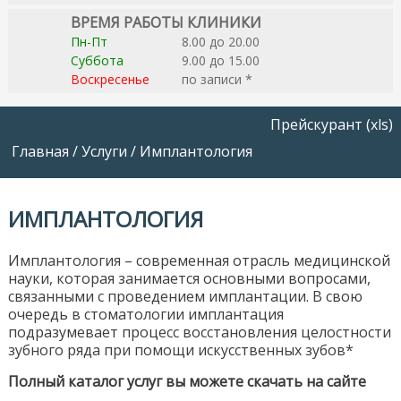
ВРЕМЯ РАБОТЫ КЛИНИКИ
Пн-Пт
8.00 до 20.00
Суббота
9.00 до 15.00
Воскресенье
по записи *
Прейскурант (xls)
Главная
/
Услуги
/
Имплантология
ИМПЛАНТОЛОГИЯ
Имплантология – современная отрасль медицинской
науки, которая занимается основными вопросами,
связанными с проведением имплантации. В свою
очередь в стоматологии имплантация
подразумевает процесс восстановления целостности
зубного ряда при помощи искусственных зубов*
Полный каталог услуг вы можете скачать на сайте