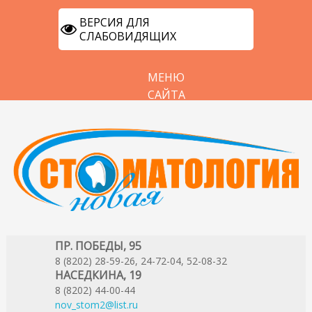
ВЕРСИЯ ДЛЯ
СЛАБОВИДЯЩИХ
МЕНЮ
САЙТА
ПР. ПОБЕДЫ, 95
8 (8202) 28-59-26, 24-72-04, 52-08-32
НАСЕДКИНА, 19
8 (8202) 44-00-44
nov_stom2@list.ru