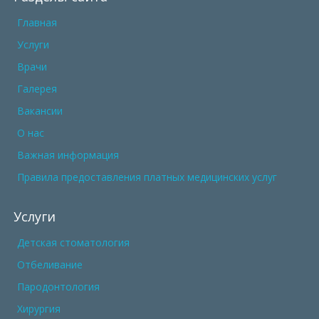
Главная
Услуги
Врачи
Галерея
Вакансии
О нас
Важная информация
Правила предоставления платных медицинских услуг
Услуги
Детская стоматология
Отбеливание
Пародонтология
Хирургия