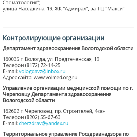
Стоматология";
улица Наседкина, 19, ЖК "Адмирал", за ТЦ "Макси"
Контролирующие организации
Департамент здравоохранения Вологодской области
160035 г. Вологда, ул. Предтеченская, 19
Телефон (8172) 72-14-25
E-mail:
vologdavz@inbox.ru
Адрес сайта: www.volmed.org.ru
Управление организации медицинской помощи по г.
Череповцу Департамента здравоохранения
Вологодской области
162602 г. Череповец, пр. Строителей, 4«а»
Телефон (8202) 55-67-63
E-mail:
cherzdrav@yandex.ru
Территориальное управление Росздравнадзора по