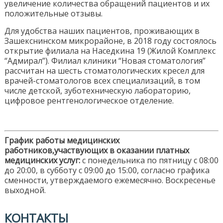
увеличение количества обращений пациентов и их
положительные отзывы.
Для удобства наших пациентов, проживающих в
Зашекснинском микрорайоне, в 2018 году состоялось
открытие филиала на Наседкина 19 (Жилой Комплекс
“Адмирал”). Филиал клиники “Новая стоматология”
рассчитан на шесть стоматологических кресел для
врачей-стоматологов всех специализаций, в том
числе детской, зуботехническую лабораторию,
цифровое рентгенологическое отделение.
График работы медицинских
работников,участвующих в оказании платных
медицинских услуг:
с понедельника по пятницу с 08:00
до 20:00, в субботу с 09:00 до 15:00, согласно графика
сменности, утверждаемого ежемесячно. Воскресенье
выходной.
КОНТАКТЫ