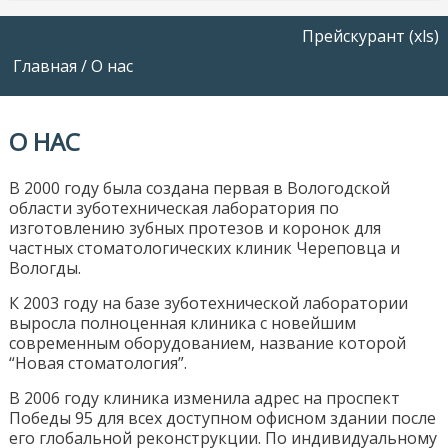
Прейскурант (xls)
Главная
/
О нас
О НАС
В 2000 году была создана первая в Вологодской
области зуботехническая лаборатория по
изготовлению зубных протезов и коронок для
частных стоматологических клиник Череповца и
Вологды.
К 2003 году на базе зуботехнической лаборатории
выросла полноценная клиника с новейшим
современным оборудованием, название которой
“Новая стоматология”.
В 2006 году клиника изменила адрес на проспект
Победы 95 для всех доступном офисном здании после
его глобальной реконструкции. По индивидуальному