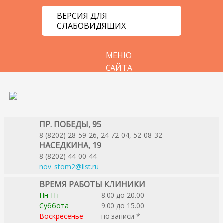
ВЕРСИЯ ДЛЯ
СЛАБОВИДЯЩИХ
МЕНЮ
САЙТА
ПР. ПОБЕДЫ, 95
8 (8202) 28-59-26, 24-72-04, 52-08-32
НАСЕДКИНА, 19
8 (8202) 44-00-44
nov_stom2@list.ru
ВРЕМЯ РАБОТЫ КЛИНИКИ
Пн-Пт
8.00 до 20.00
Суббота
9.00 до 15.00
Воскресенье
по записи *