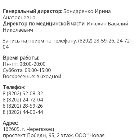
Генеральный директор:
Бондаренко Ирина
Анатольевна
Директор по медицинской части:
Илюхин Василий
Николаевич
Запись на прием по телефону: (8202) 28-59-26, 24-72-
04
Время работы:
Пн-пт: 08:00-20:00
Суббота: 09:00-15:00
Воскресенье: выходной
Телефон:
8 (8202) 52-08-32
8 (8202) 24-72-04
8 (8202) 28-59-26
8 (8202) 44-00-44
Адрес:
162605, г. Череповец
проспект Победы, 95, 2 этаж, ООО "Новая