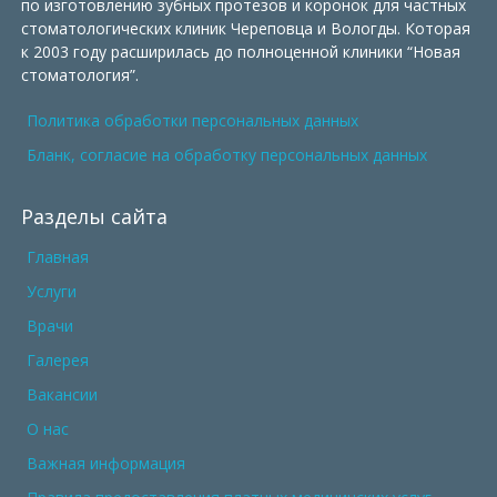
по изготовлению зубных протезов и коронок для частных
стоматологических клиник Череповца и Вологды. Которая
к 2003 году расширилась до полноценной клиники “Новая
стоматология”.
Политика обработки персональных данных
Бланк, согласие на обработку персональных данных
Разделы сайта
Главная
Услуги
Врачи
Галерея
Вакансии
О нас
Важная информация