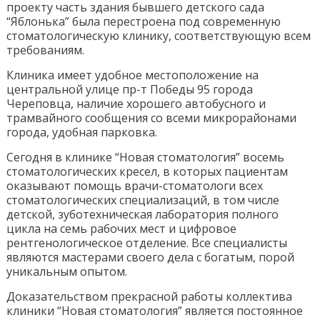
проекту часть здания бывшего детского сада
“Яблонька” была перестроена под современную
стоматологическую клинику, соответствующую всем
требованиям.
Клиника имеет удобное местоположение на
центральной улице пр-т Победы 95 города
Череповца, наличие хорошего автобусного и
трамвайного сообщения со всеми микрорайонами
города, удобная парковка.
Сегодня в клинике “Новая стоматология” восемь
стоматологических кресел, в которых пациентам
оказывают помощь врачи-стоматологи всех
стоматологических специализаций, в том числе
детской, зуботехническая лаборатория полного
цикла на семь рабочих мест и цифровое
рентгенологическое отделение. Все специалисты
являются мастерами своего дела с богатым, порой
уникальным опытом.
Доказательством прекрасной работы коллектива
клиники “Новая стоматология” является постоянное