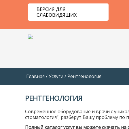
ВЕРСИЯ ДЛЯ
СЛАБОВИДЯЩИХ
Главная
/
Услуги
/
Рентгенология
РЕНТГЕНОЛОГИЯ
Современное оборудование и врачи с уника
стоматология”, разберут Вашу проблему по
Полный каталог услуг вы можете скачать на 