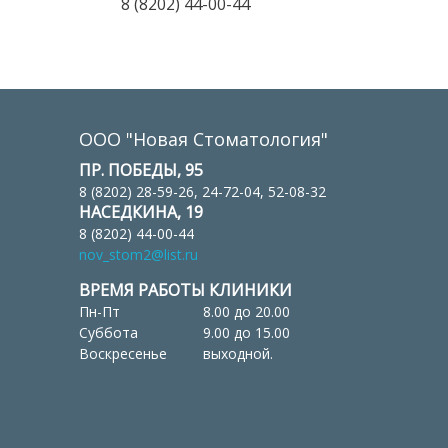
8 (8202) 44-00-44
ООО "Новая Стоматология"
ПР. ПОБЕДЫ, 95
8 (8202) 28-59-26, 24-72-04, 52-08-32
НАСЕДКИНА, 19
8 (8202) 44-00-44
nov_stom2@list.ru
ВРЕМЯ РАБОТЫ КЛИНИКИ
Пн-Пт
8.00 до 20.00
Суббота
9.00 до 15.00
Воскресенье
выходной.