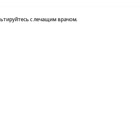
ьтируйтесь с лечащим врачом.