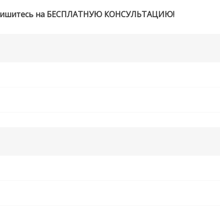
 запишитесь на БЕСПЛАТНУЮ КОНСУЛЬТАЦИЮ!